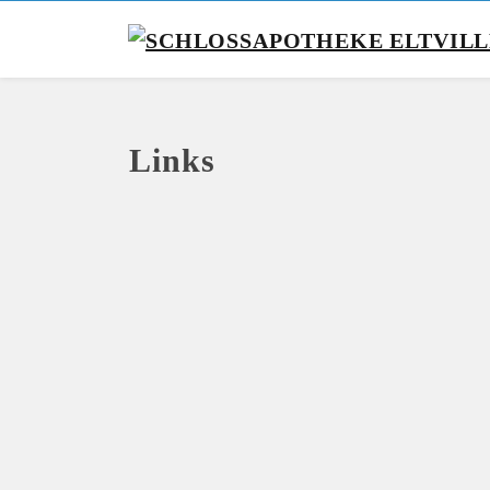
Links