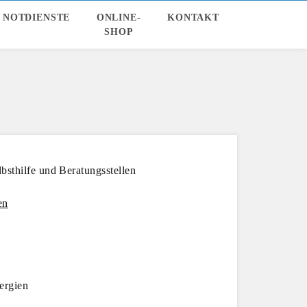
NOTDIENSTE
ONLINE-
KONTAKT
SHOP
bsthilfe und Beratungsstellen
en
ergien